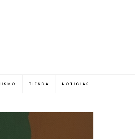
NISMO
TIENDA
NOTICIAS