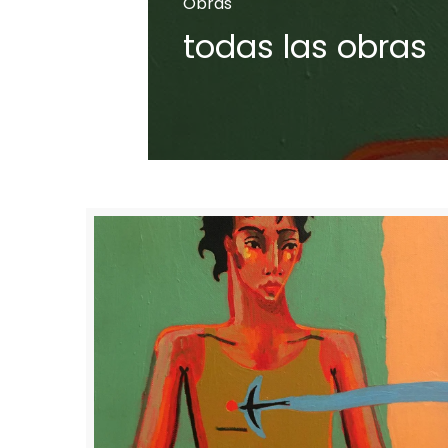
Obras
todas las obras