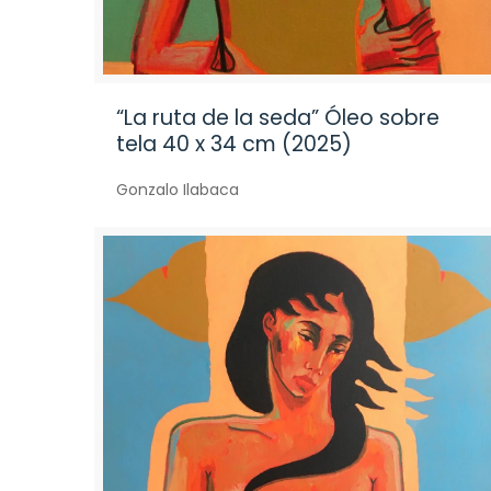
“La ruta de la seda” Óleo sobre
tela 40 x 34 cm (2025)
Gonzalo Ilabaca