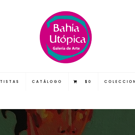
TISTAS
CATÁLOGO
$0
COLECCIO