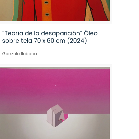
“Teoría de la desaparición” Óleo
sobre tela 70 x 60 cm (2024)
Gonzalo Ilabaca