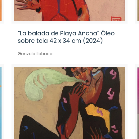
“La balada de Playa Ancha” Óleo
sobre tela 42 x 34 cm (2024)
Gonzalo Ilabaca