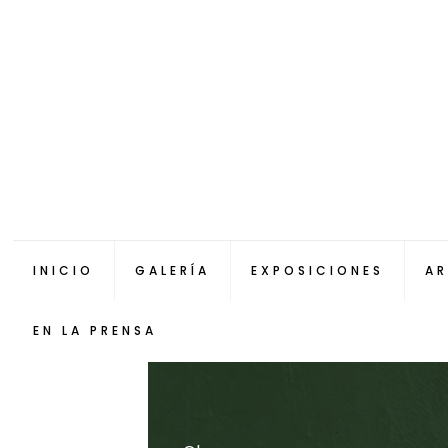
INICIO
GALERÍA
EXPOSICIONES
AR
EN LA PRENSA