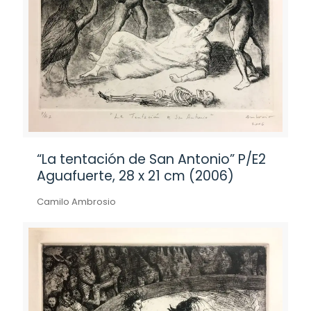
“La tentación de San Antonio” P/E2
Aguafuerte, 28 x 21 cm (2006)
Camilo Ambrosio