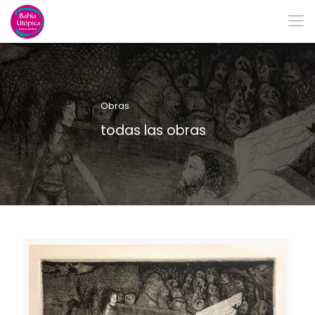
Obras
todas las obras