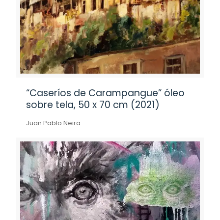
“Caseríos de Carampangue” óleo
sobre tela, 50 x 70 cm (2021)
Juan Pablo Neira