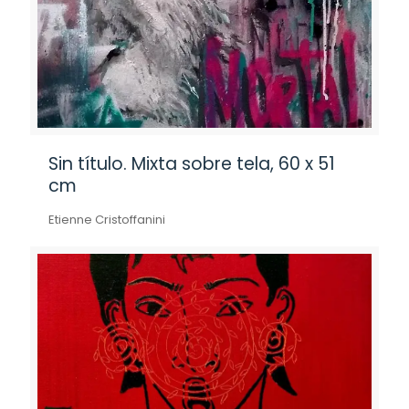
Sin título. Mixta sobre tela, 60 x 51
cm
Etienne Cristoffanini