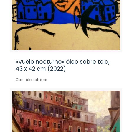
«Vuelo nocturno» óleo sobre tela,
43 x 42 cm (2022)
Gonzalo Ilabaca