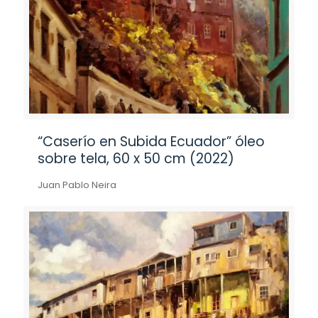
“Caserío en Subida Ecuador” óleo
sobre tela, 60 x 50 cm (2022)
Juan Pablo Neira