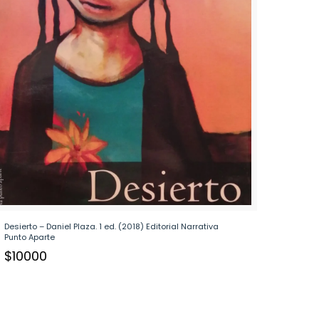
Desierto – Daniel Plaza. 1 ed. (2018) Editorial Narrativa
Punto Aparte
$
10000