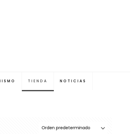
NISMO
TIENDA
NOTICIAS