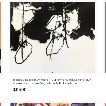
Blanco y negro, muy negro – Guillermo Nuñez, Editorial aún
creemos en los sueños, Le Monde Diplomatique
$
6500