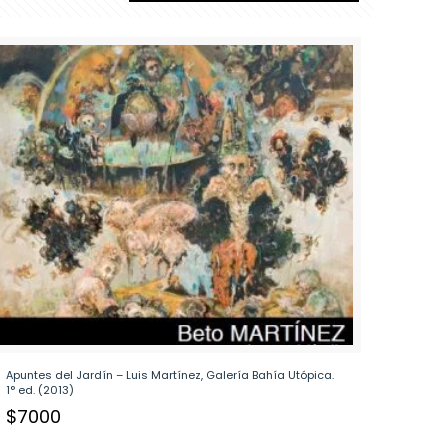
Apuntes del Jardín – Luis Martínez, Galería Bahía Utópica.
1° ed. (2013)
$
7000