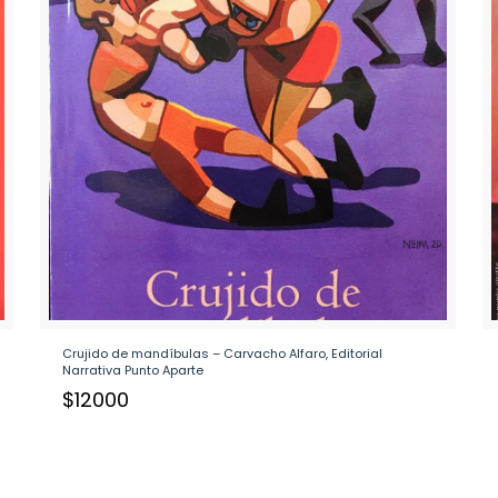
Crujido de mandíbulas – Carvacho Alfaro, Editorial
Narrativa Punto Aparte
$
12000