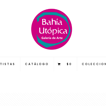
TISTAS
CATÁLOGO
$0
COLECCIO