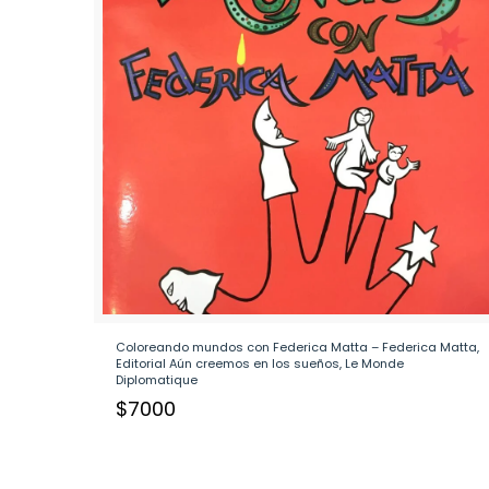
Coloreando mundos con Federica Matta – Federica Matta,
Editorial Aún creemos en los sueños, Le Monde
Diplomatique
$
7000