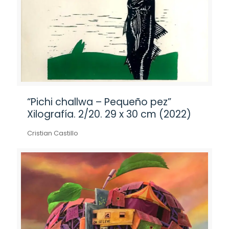
“Pichi challwa – Pequeño pez”
Xilografía. 2/20. 29 x 30 cm (2022)
Cristian Castillo