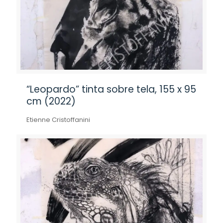
“Leopardo” tinta sobre tela, 155 x 95
cm (2022)
Etienne Cristoffanini