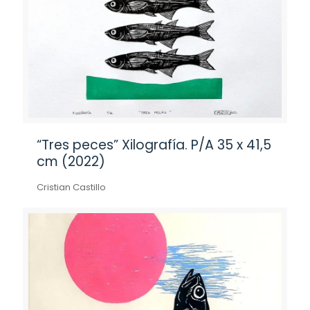
“Tres peces” Xilografía. P/A 35 x 41,5
cm (2022)
Cristian Castillo