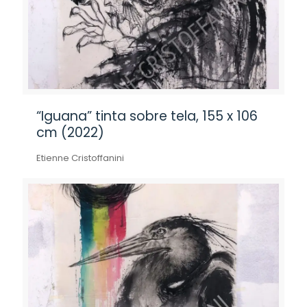
“Iguana” tinta sobre tela, 155 x 106
cm (2022)
Etienne Cristoffanini