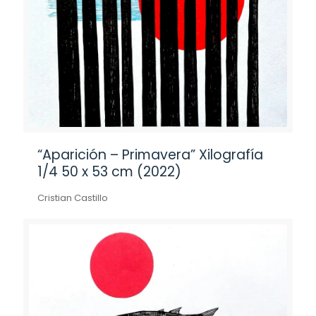
“Aparición – Primavera” Xilografía
1/4 50 x 53 cm (2022)
Cristian Castillo