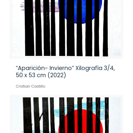
“Aparición- Invierno” Xilografía 3/4,
50 x 53 cm (2022)
Cristian Castillo