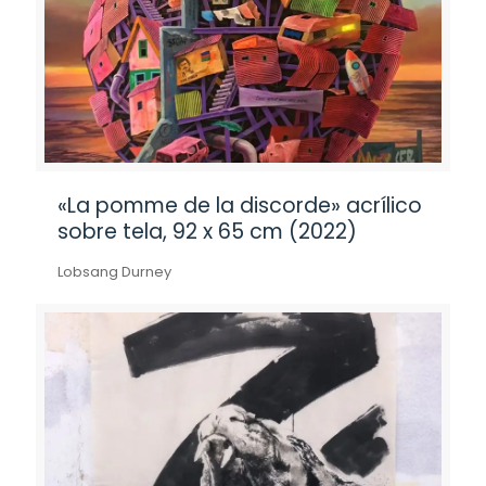
«La pomme de la discorde» acrílico
sobre tela, 92 x 65 cm (2022)
Lobsang Durney