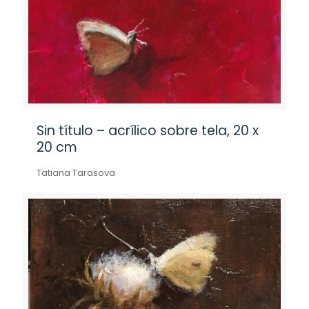
Sin título – acrílico sobre tela, 20 x
20 cm
Tatiana Tarasova