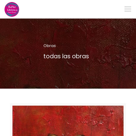
Obras
todas las obras