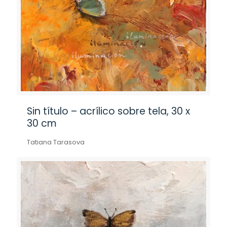
Sin título – acrílico sobre tela, 30 x
30 cm
Tatiana Tarasova