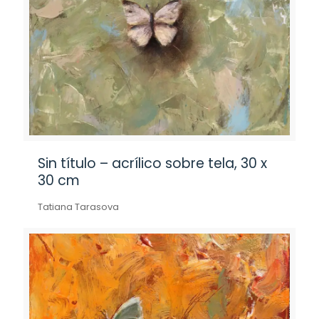
Sin título – acrílico sobre tela, 30 x
30 cm
Tatiana Tarasova