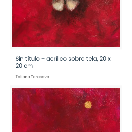
Sin título – acrílico sobre tela, 20 x
20 cm
Tatiana Tarasova