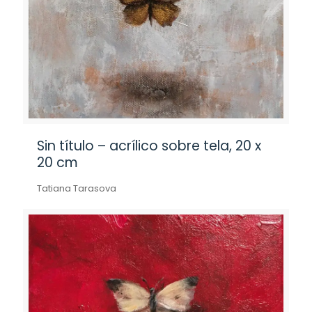
Sin título – acrílico sobre tela, 20 x
20 cm
Tatiana Tarasova