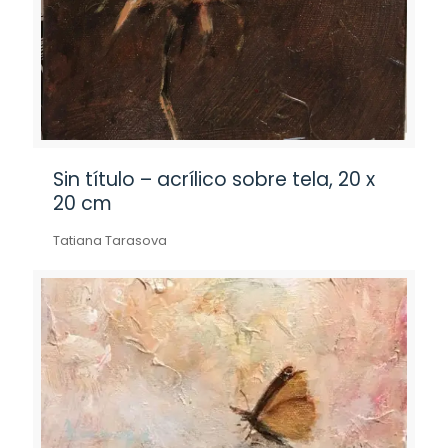
Sin título – acrílico sobre tela, 20 x
20 cm
Tatiana Tarasova