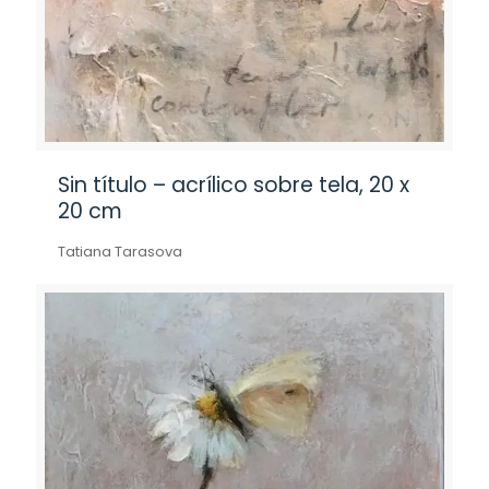
Sin título – acrílico sobre tela, 20 x
20 cm
Tatiana Tarasova