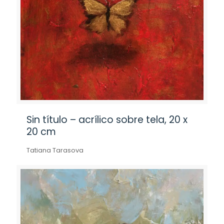
Sin título – acrílico sobre tela, 20 x
20 cm
Tatiana Tarasova