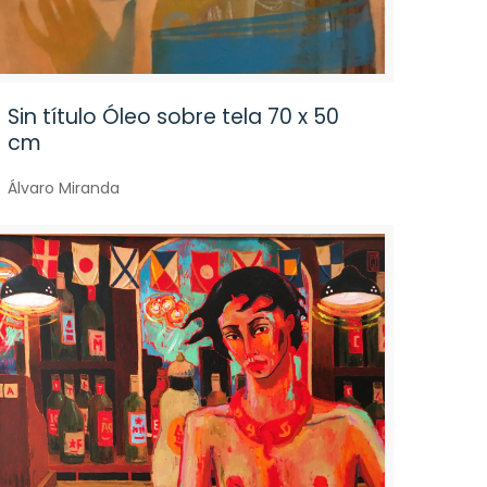
Sin título Óleo sobre tela 70 x 50
cm
Álvaro Miranda