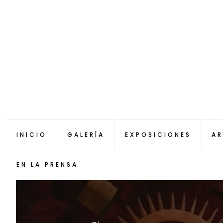
INICIO
GALERÍA
EXPOSICIONES
AR
EN LA PRENSA