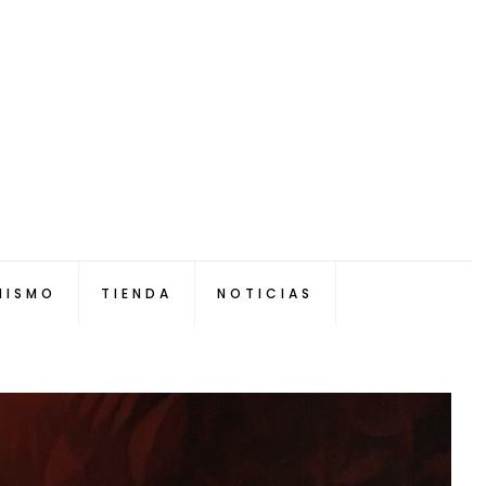
NISMO
TIENDA
NOTICIAS