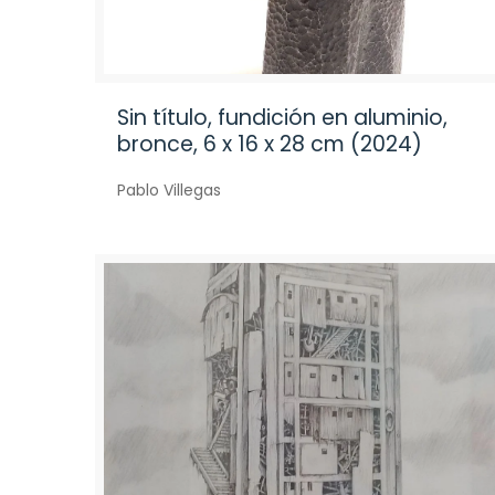
Sin título, fundición en aluminio,
bronce, 6 x 16 x 28 cm (2024)
Pablo Villegas