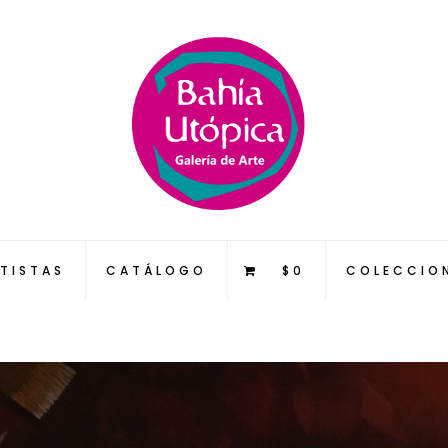
TISTAS
CATÁLOGO
$0
COLECCIO