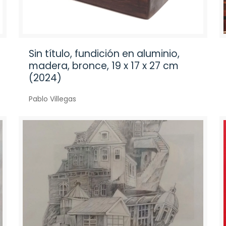
Sin título, fundición en aluminio,
madera, bronce, 19 x 17 x 27 cm
(2024)
Pablo Villegas