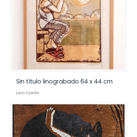
Sin título linograbado 64 x 44 cm
Loro Coirón