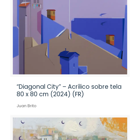
“Diagonal City” – Acrílico sobre tela
80 x 80 cm (2024) (FR)
Juan Brito