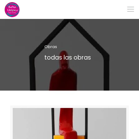
Obras
todas las obras