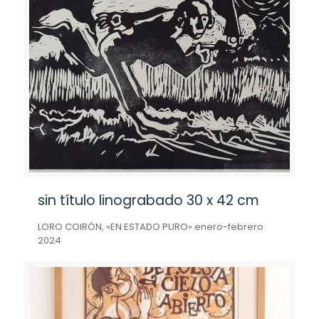
sin título linograbado 30 x 42 cm
LORO COIRÓN, «EN ESTADO PURO» enero-febrero
2024