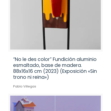
“No le des color” Fundición aluminio
esmaltado, base de madera.
88x16x16 cm (2023) (Exposición «Sin
trono ni reina»)
Pablo Villegas