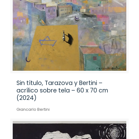
Sin título, Tarazova y Bertini –
acrílico sobre tela – 60 x 70 cm
(2024)
Giancarlo Bertini