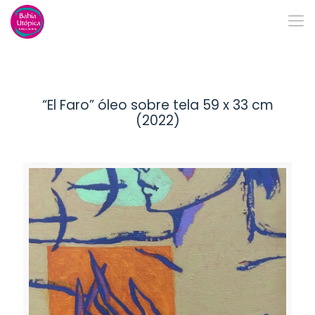
“El Faro” óleo sobre tela 59 x 33 cm
(2022)