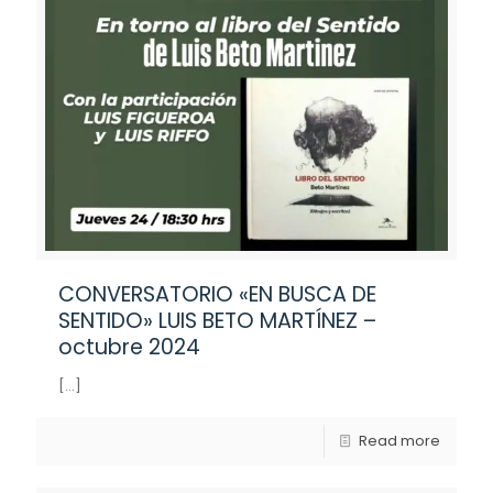
CONVERSATORIO «EN BUSCA DE
SENTIDO» LUIS BETO MARTÍNEZ –
octubre 2024
[…]
Read more