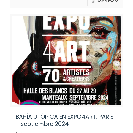
Read more
BAHÍA UTÓPICA EN EXPO4ART. PARÍS
– septiembre 2024