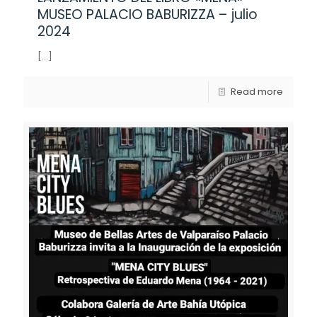
MUSEO PALACIO BABURIZZA – julio
2024
[…]
Read more