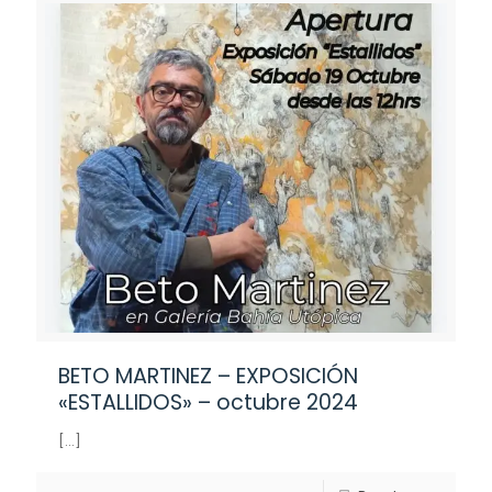
BETO MARTINEZ – EXPOSICIÓN
«ESTALLIDOS» – octubre 2024
[…]