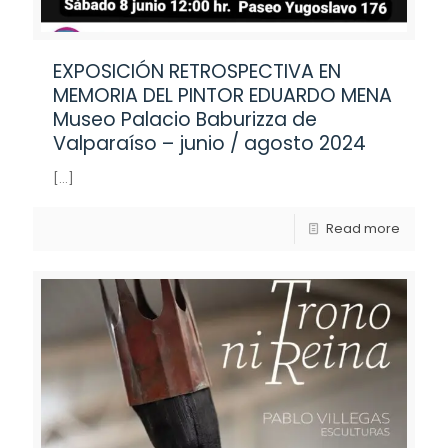
EXPOSICIÓN RETROSPECTIVA EN
MEMORIA DEL PINTOR EDUARDO MENA
Museo Palacio Baburizza de
Valparaíso – junio / agosto 2024
[…]
Read more