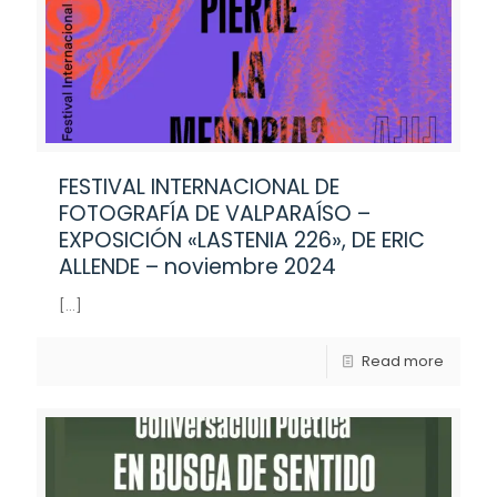
FESTIVAL INTERNACIONAL DE
FOTOGRAFÍA DE VALPARAÍSO –
EXPOSICIÓN «LASTENIA 226», DE ERIC
ALLENDE – noviembre 2024
[…]
Read more