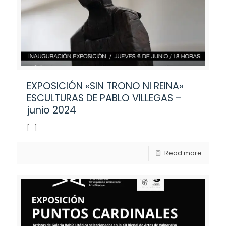
EXPOSICIÓN «SIN TRONO NI REINA»
ESCULTURAS DE PABLO VILLEGAS –
junio 2024
[…]
Read more