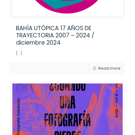
BAHÍA UTÓPICA 17 AÑOS DE
TRAYECTORIA 2007 – 2024 /
diciembre 2024
[…]
Read more