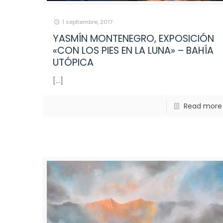
1 septiembre, 2017
YASMÍN MONTENEGRO, EXPOSICIÓN
«CON LOS PIES EN LA LUNA» – BAHÍA
UTÓPICA
[…]
Read more