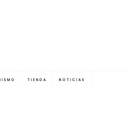
NISMO
TIENDA
NOTICIAS