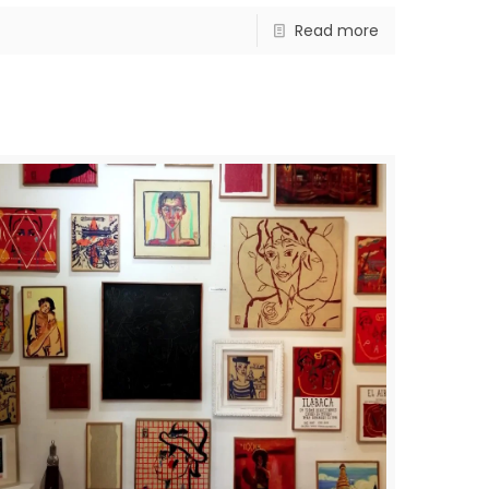
Read more