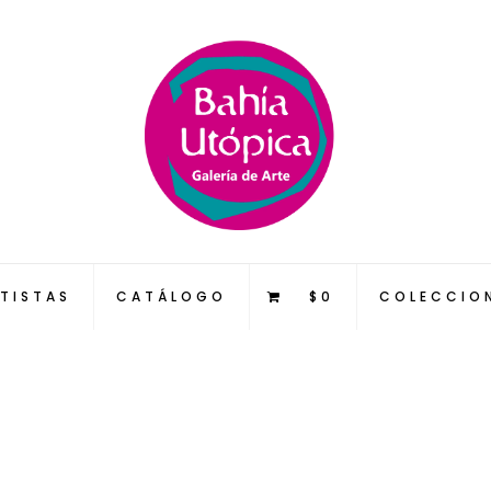
TISTAS
CATÁLOGO
$0
COLECCIO