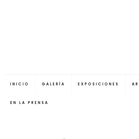
INICIO
GALERÍA
EXPOSICIONES
AR
EN LA PRENSA