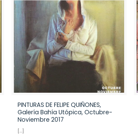
PINTURAS DE FELIPE QUIÑONES,
Galería Bahía Utópica, Octubre-
Noviembre 2017
[…]