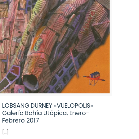
LOBSANG DURNEY «VUELOPOLIS»
Galería Bahía Utópica, Enero-
Febrero 2017
[…]