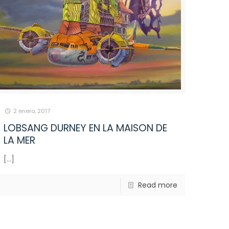
2 enero, 2017
LOBSANG DURNEY EN LA MAISON DE
LA MER
[…]
Read more