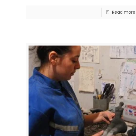
Read more