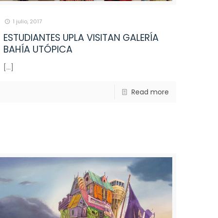
1 julio, 2017
ESTUDIANTES UPLA VISITAN GALERÍA
BAHÍA UTÓPICA
[…]
Read more