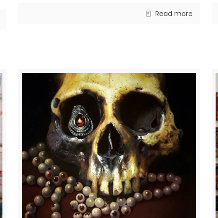
Read more