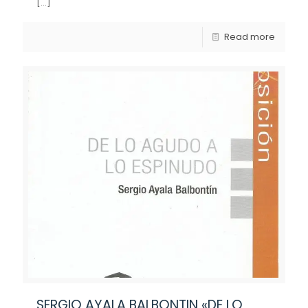
[…]
Read more
SERGIO AYALA BALBONTIN «DE LO