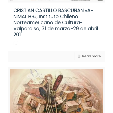
CRISTIAN CASTILLO BASCUÑAN «A-
NIMAL HB», Instituto Chileno
Norteamericano de Cultura-
Valparaiso, 31 de marzo-29 de abril
2011
[…]
Read more