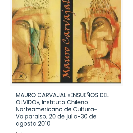
MAURO CARVAJAL «ENSUEÑOS DEL
OLVIDO», Instituto Chileno
Norteamericano de Cultura-
Valparaiso, 20 de julio-30 de
agosto 2010