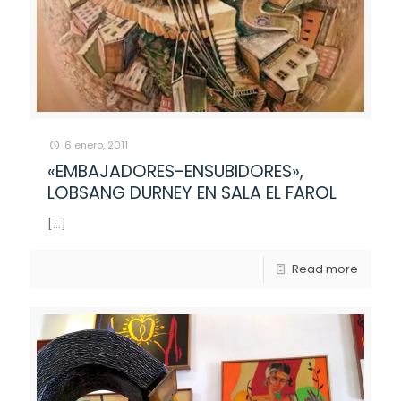
6 enero, 2011
«EMBAJADORES-ENSUBIDORES»,
LOBSANG DURNEY EN SALA EL FAROL
[…]
Read more