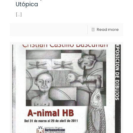
Utópica
[…]
Read more