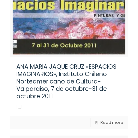
ANA MARIA JAQUE CRUZ «ESPACIOS
IMAGINARIOS», Instituto Chileno
Norteamericano de Cultura-
Valparaiso, 7 de octubre-31 de
octubre 2011
[…]
Read more