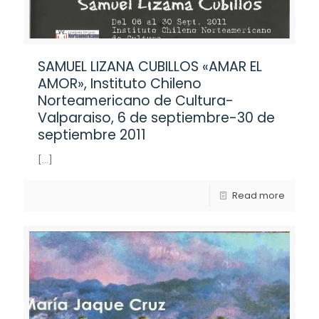
SAMUEL LIZANA CUBILLOS «AMAR EL
AMOR», Instituto Chileno
Norteamericano de Cultura-
Valparaiso, 6 de septiembre-30 de
septiembre 2011
[…]
Read more