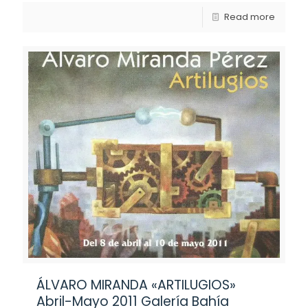
Read more
ÁLVARO MIRANDA «ARTILUGIOS»
Abril-Mayo 2011 Galería Bahía