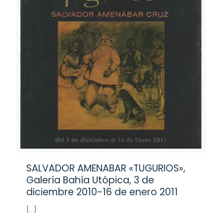
SALVADOR AMENABAR «TUGURIOS»,
Galería Bahía Utópica, 3 de
diciembre 2010-16 de enero 2011
[…]