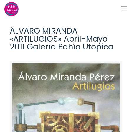
ÁLVARO MIRANDA
«ARTILUGIOS» Abril-Mayo
2011 Galería Bahía Utópica