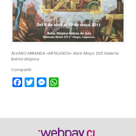
ÁLVARO MIRANDA «ARTILUGIOS» Abril-Mayo 2011 Galería
Bahía Utópica
Compartir:
Facebook
Twitter
Messenger
WhatsApp