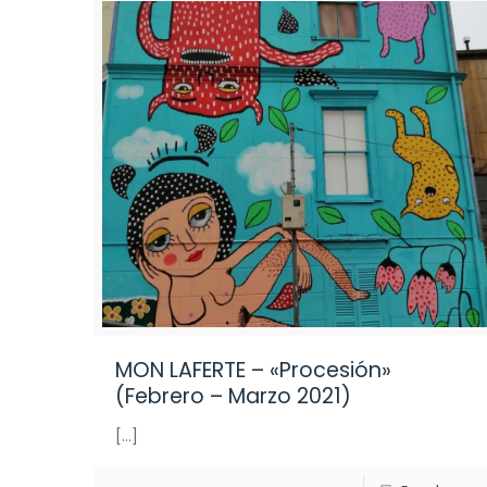
MON LAFERTE – «Procesión»
(Febrero – Marzo 2021)
[…]