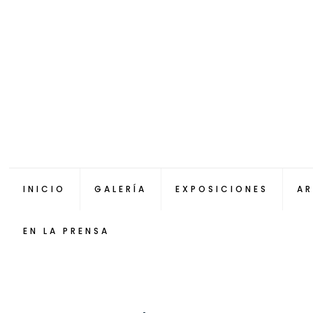
INICIO
GALERÍA
EXPOSICIONES
AR
EN LA PRENSA