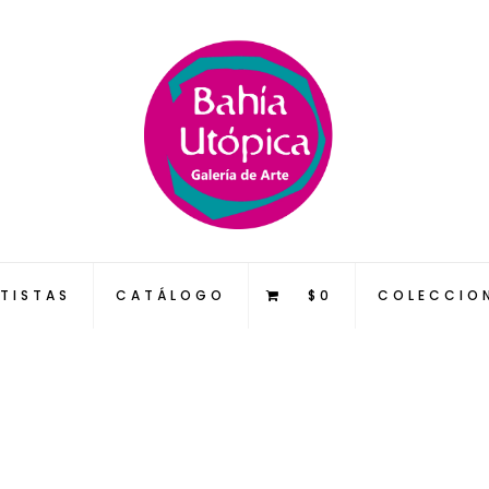
TISTAS
CATÁLOGO
$0
COLECCIO