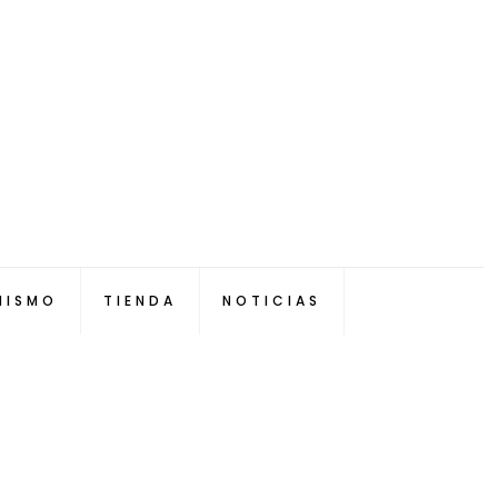
NISMO
TIENDA
NOTICIAS