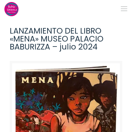
LANZAMIENTO DEL LIBRO
«MENA» MUSEO PALACIO
BABURIZZA – julio 2024