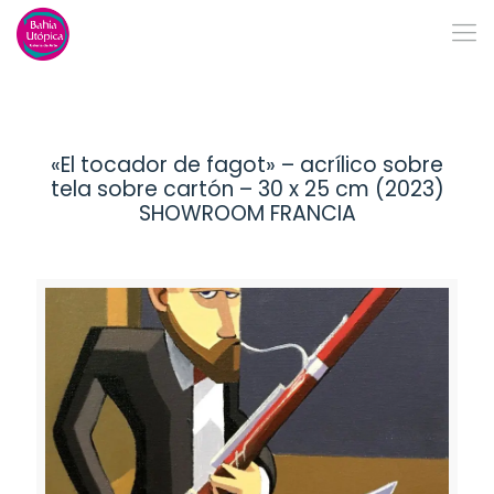
«El tocador de fagot» – acrílico sobre
tela sobre cartón – 30 x 25 cm (2023)
SHOWROOM FRANCIA