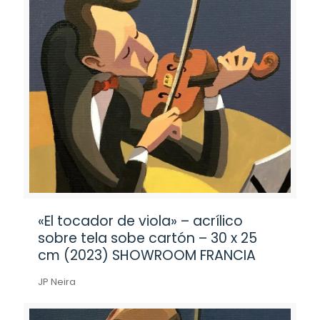
«El tocador de viola» – acrílico
sobre tela sobe cartón – 30 x 25
cm (2023) SHOWROOM FRANCIA
JP Neira