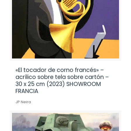
«El tocador de corno francés» –
acrílico sobre tela sobre cartón –
30 x 25 cm (2023) SHOWROOM
FRANCIA
JP Neira