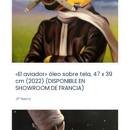
«El aviador» óleo sobre tela, 47 x 39
cm (2022) (DISPONIBLE EN
SHOWROOM DE FRANCIA)
JP Neira