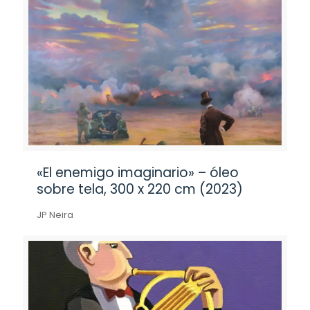
«El enemigo imaginario» – óleo
sobre tela, 300 x 220 cm (2023)
JP Neira