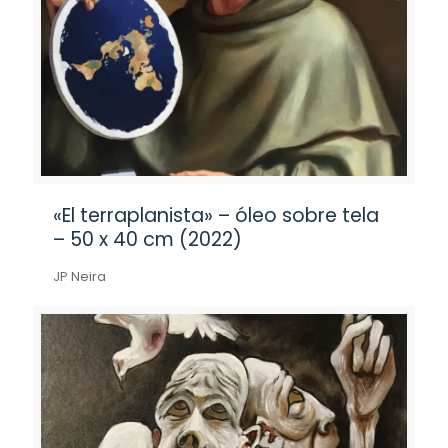
«El terraplanista» – óleo sobre tela
– 50 x 40 cm (2022)
JP Neira