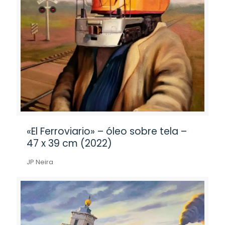
«El Ferroviario» – óleo sobre tela –
47 x 39 cm (2022)
JP Neira