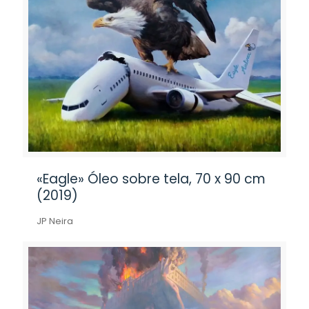
«Eagle» Óleo sobre tela, 70 x 90 cm
(2019)
JP Neira