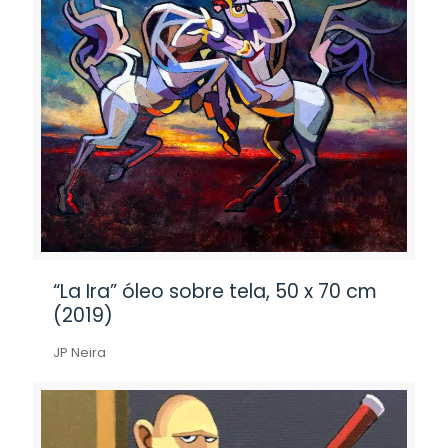
“La Ira” óleo sobre tela, 50 x 70 cm
(2019)
JP Neira