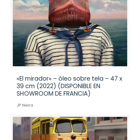
«El mirador» – óleo sobre tela – 47 x
39 cm (2022) (DISPONIBLE EN
SHOWROOM DE FRANCIA)
JP Neira