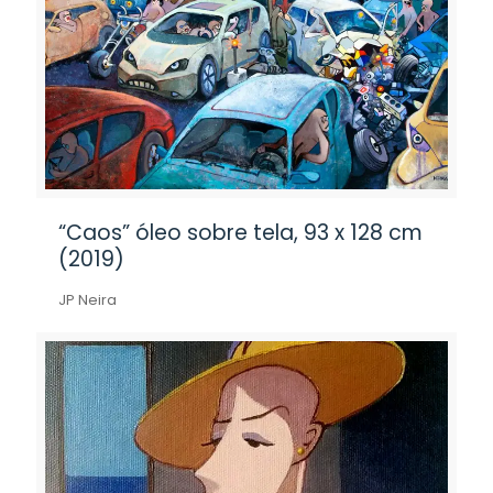
“Caos” óleo sobre tela, 93 x 128 cm
(2019)
JP Neira