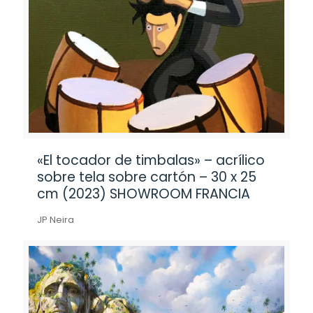
«El tocador de timbalas» – acrílico
sobre tela sobre cartón – 30 x 25
cm (2023) SHOWROOM FRANCIA
JP Neira