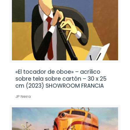
«El tocador de oboe» – acrílico
sobre tela sobre cartón – 30 x 25
cm (2023) SHOWROOM FRANCIA
JP Neira