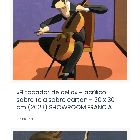
«El tocador de cello» – acrílico
sobre tela sobre cartón – 30 x 30
cm (2023) SHOWROOM FRANCIA
JP Neira