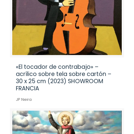
«El tocador de contrabajo» –
acrílico sobre tela sobre cartón –
30 x 25 cm (2023) SHOWROOM
FRANCIA
JP Neira