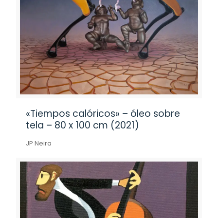
«Tiempos calóricos» – óleo sobre
tela – 80 x 100 cm (2021)
JP Neira