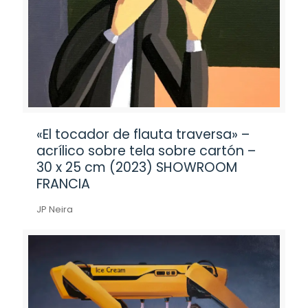
«El tocador de flauta traversa» –
acrílico sobre tela sobre cartón –
30 x 25 cm (2023) SHOWROOM
FRANCIA
JP Neira