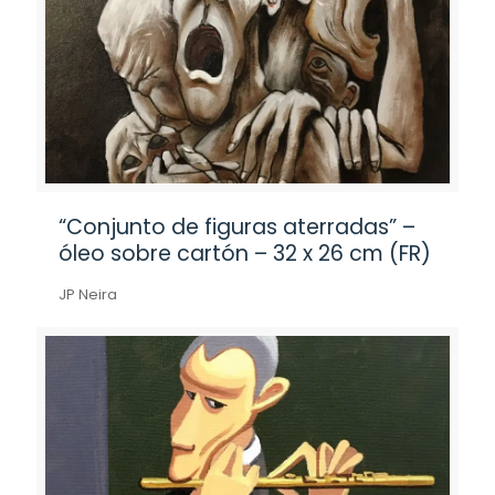
“Conjunto de figuras aterradas” –
óleo sobre cartón – 32 x 26 cm (FR)
JP Neira