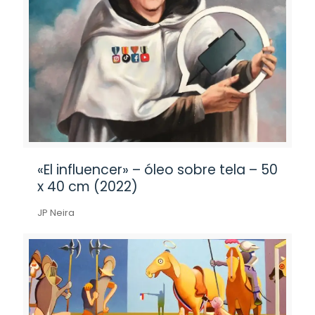
«El influencer» – óleo sobre tela – 50
x 40 cm (2022)
JP Neira