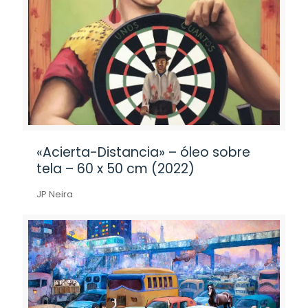
«Acierta-Distancia» – óleo sobre
tela – 60 x 50 cm (2022)
JP Neira