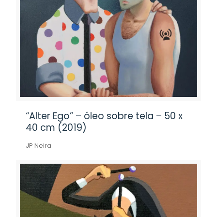
“Alter Ego” – óleo sobre tela – 50 x
40 cm (2019)
JP Neira