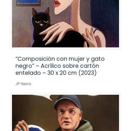
“Composición con mujer y gato
negro” – Acrílico sobre cartón
entelado – 30 x 20 cm (2023)
JP Neira