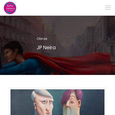
Obras
JP Neira