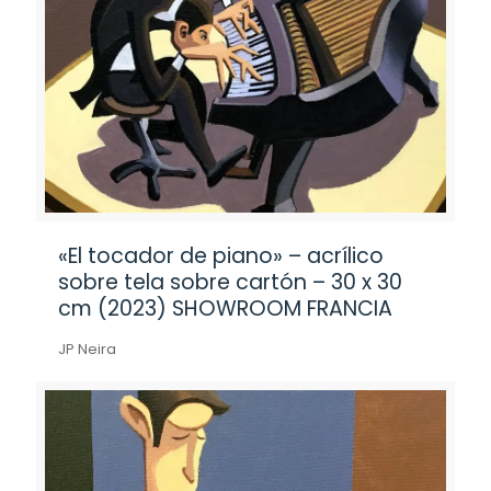
«El tocador de piano» – acrílico
sobre tela sobre cartón – 30 x 30
cm (2023) SHOWROOM FRANCIA
JP Neira