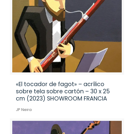
«El tocador de fagot» – acrílico
sobre tela sobre cartón – 30 x 25
cm (2023) SHOWROOM FRANCIA
JP Neira