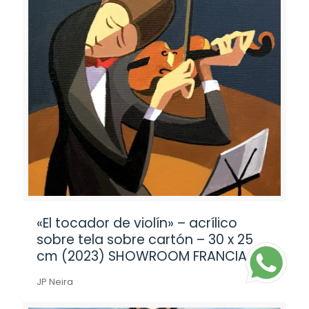
«El tocador de violín» – acrílico
sobre tela sobre cartón – 30 x 25
cm (2023) SHOWROOM FRANCIA
JP Neira