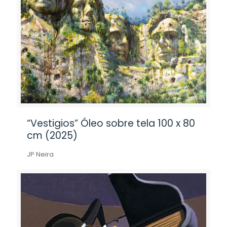
“Vestigios” Óleo sobre tela 100 x 80
cm (2025)
JP Neira