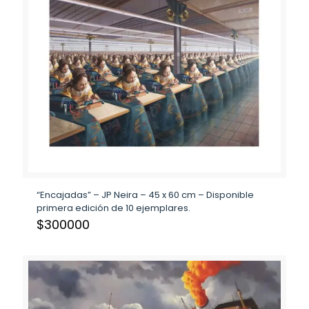
“Encajadas” – JP Neira – 45 x 60 cm – Disponible
primera edición de 10 ejemplares.
$
300000