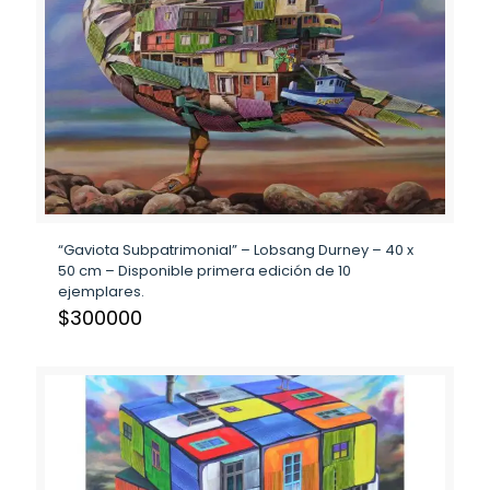
“Gaviota Subpatrimonial” – Lobsang Durney – 40 x
50 cm – Disponible primera edición de 10
ejemplares.
$
300000