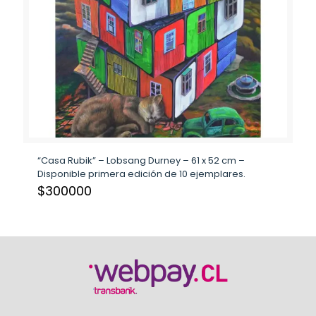
“Casa Rubik” – Lobsang Durney – 61 x 52 cm –
Disponible primera edición de 10 ejemplares.
$
300000