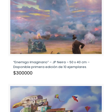
“Enemigo Imaginario” – JP Neira – 50 x 40 cm –
Disponible primera edición de 10 ejemplares.
$
300000