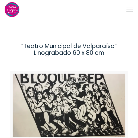
“Teatro Municipal de Valparaíso”
Linograbado 60 x 80 cm