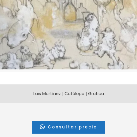
Luis Martínez
|
Catálogo
|
Gráfica
Consultar precio