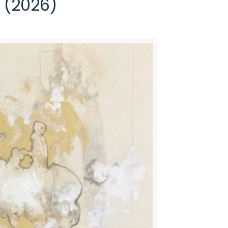
 (2026)