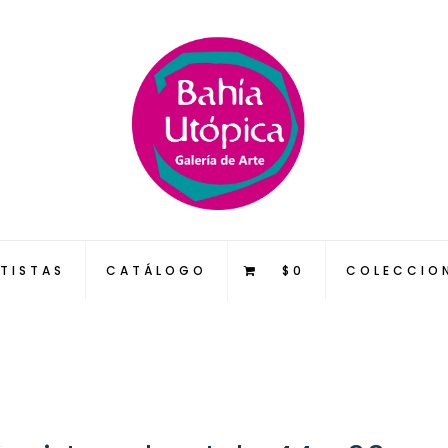
TISTAS
CATÁLOGO
$0
COLECCIO