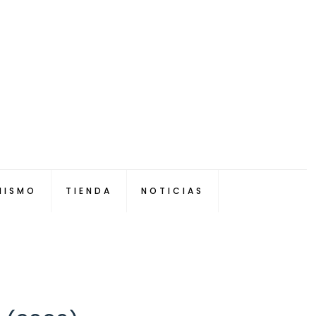
NISMO
TIENDA
NOTICIAS