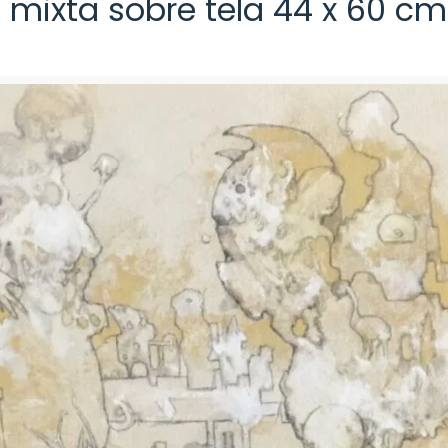
 mixta sobre tela 44 x 60 cm