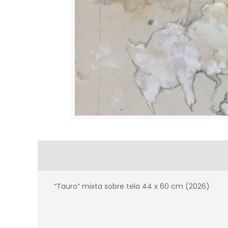
“Tauro” mixta sobre tela 44 x 60 cm (2026)