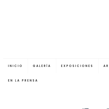
INICIO
GALERÍA
EXPOSICIONES
AR
EN LA PRENSA