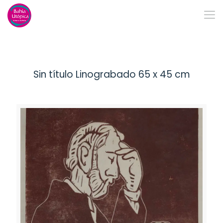
Sin título Linograbado 65 x 45 cm