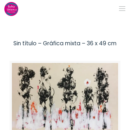
Sin título – Gráfica mixta – 36 x 49 cm