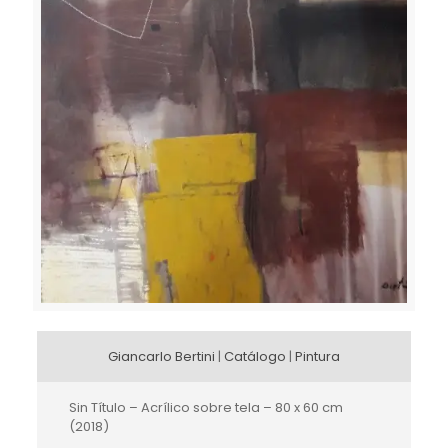
Giancarlo Bertini
|
Catálogo
|
Pintura
Sin Título – Acrílico sobre tela – 80 x 60 cm
(2018)