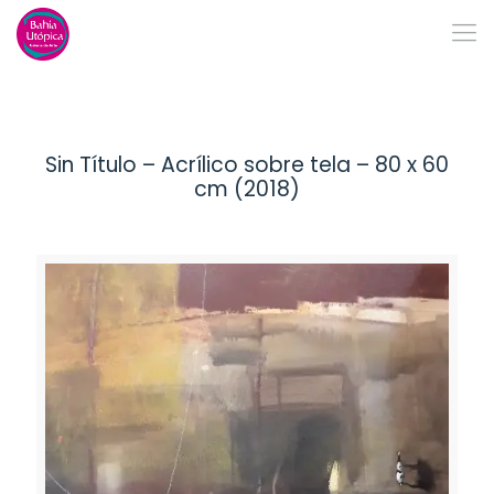
Sin Título – Acrílico sobre tela – 80 x 60
cm (2018)