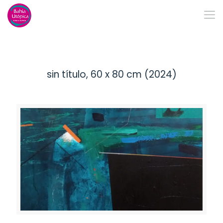
sin título, 60 x 80 cm (2024)