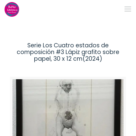
Serie Los Cuatro estados de
composición #3 Lápiz grafito sobre
papel, 30 x 12 cm(2024)