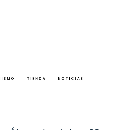
NISMO
TIENDA
NOTICIAS