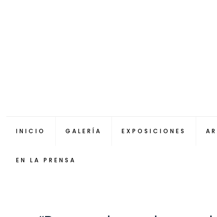
INICIO
GALERÍA
EXPOSICIONES
AR
EN LA PRENSA