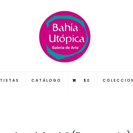
TISTAS
CATÁLOGO
$0
COLECCIO