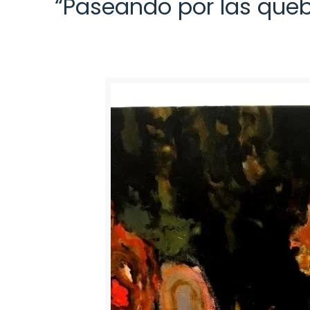
“Paseando por las queb