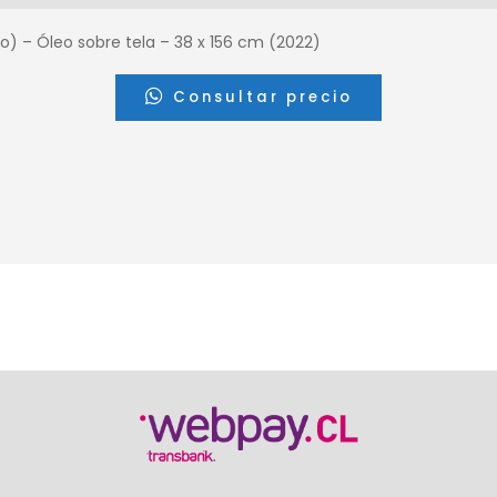
) – Óleo sobre tela – 38 x 156 cm (2022)
Consultar precio