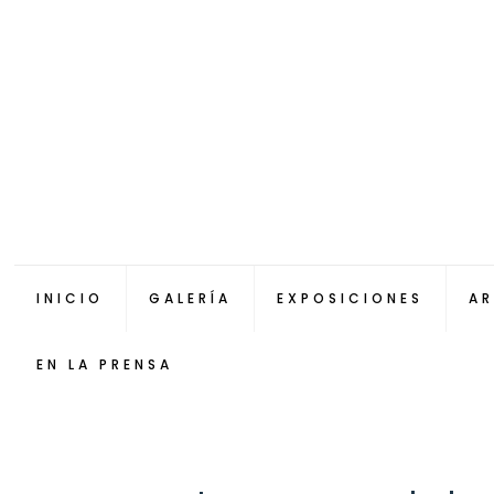
INICIO
GALERÍA
EXPOSICIONES
AR
EN LA PRENSA