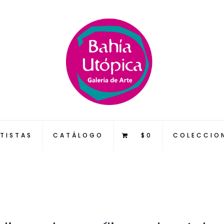
TISTAS
CATÁLOGO
$0
COLECCIO