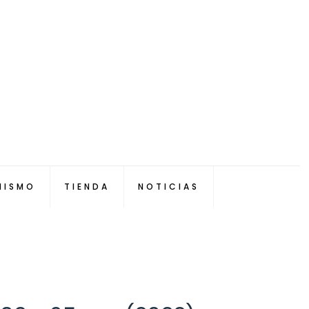
NISMO
TIENDA
NOTICIAS