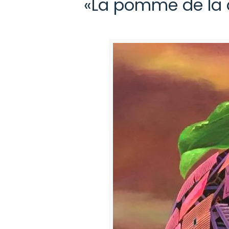
«La pomme de la d