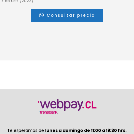
2 x 65 cm (2022)
Consultar precio
Te esperamos de
lunes a domingo de 11:00 a 19:30 hrs.