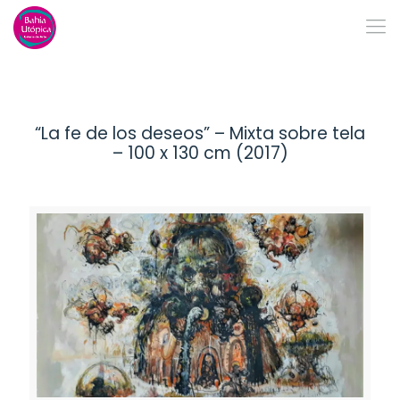
“La fe de los deseos” – Mixta sobre tela
– 100 x 130 cm (2017)