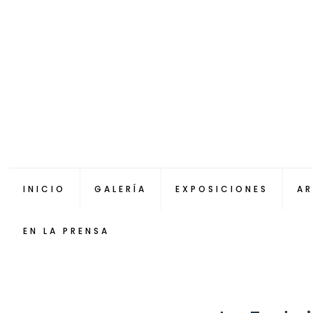
INICIO
GALERÍA
EXPOSICIONES
AR
EN LA PRENSA