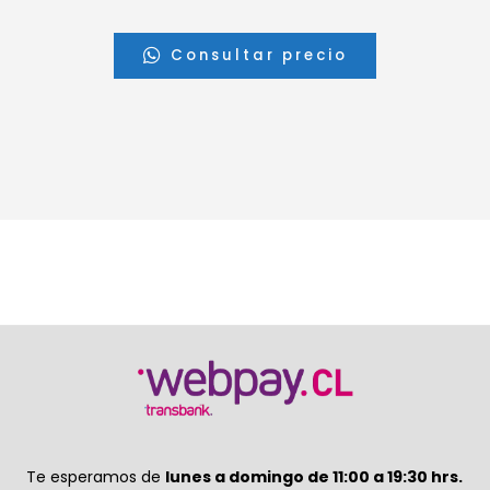
Consultar precio
Te esperamos de
lunes a domingo de 11:00 a 19:30 hrs.