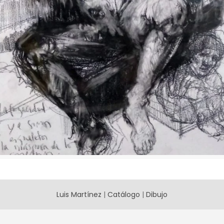
Luis Martínez
|
Catálogo
|
Dibujo