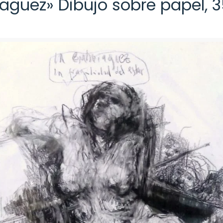
aguez» Dibujo sobre papel, 