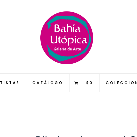
TISTAS
CATÁLOGO
$0
COLECCIO