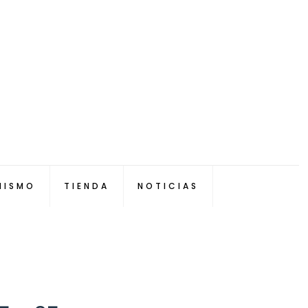
NISMO
TIENDA
NOTICIAS