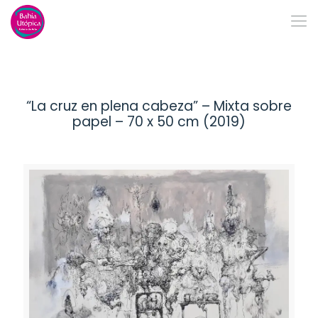
“La cruz en plena cabeza” – Mixta sobre
papel – 70 x 50 cm (2019)