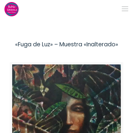
«Fuga de Luz» – Muestra «Inalterado»