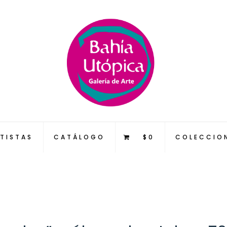
TISTAS
CATÁLOGO
$0
COLECCIO