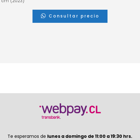
0 cm (2023)
Consultar precio
Te esperamos de
lunes a domingo de 11:00 a 19:30 hrs.