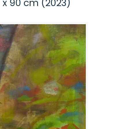
 x 90 cm (2023)