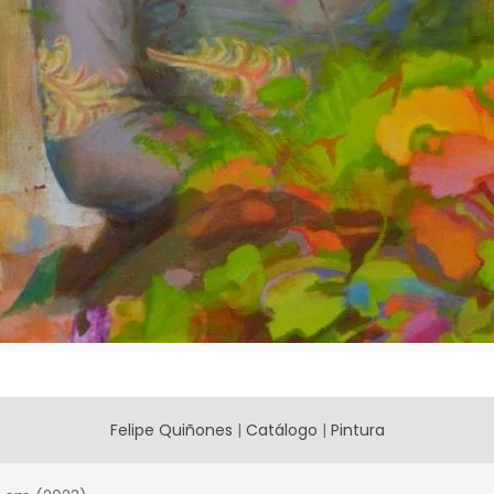
Felipe Quiñones
|
Catálogo
|
Pintura