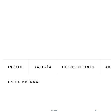
INICIO
GALERÍA
EXPOSICIONES
AR
EN LA PRENSA