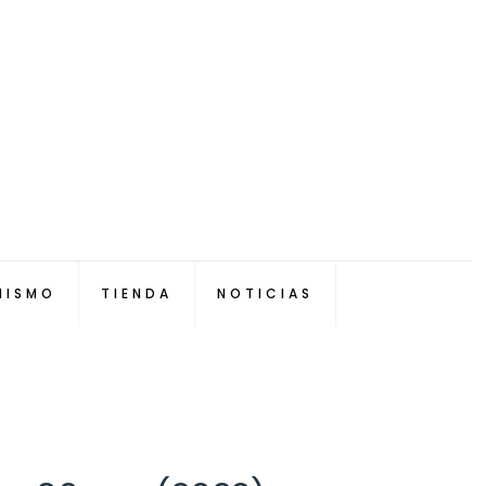
NISMO
TIENDA
NOTICIAS