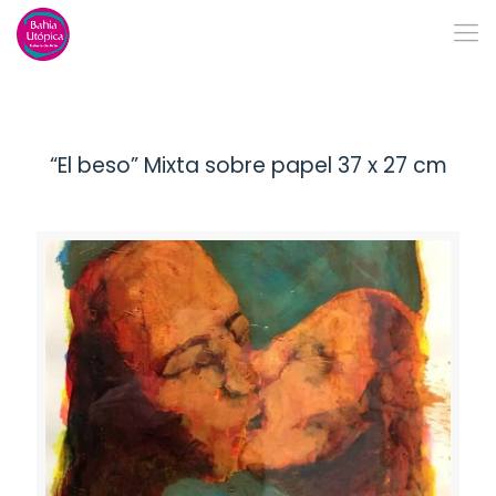
“El beso” Mixta sobre papel 37 x 27 cm