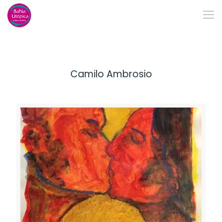
Camilo Ambrosio