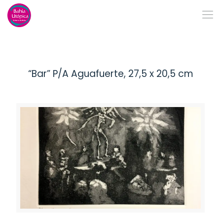
“Bar” P/A Aguafuerte, 27,5 x 20,5 cm