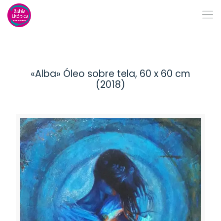
«Alba» Óleo sobre tela, 60 x 60 cm
(2018)