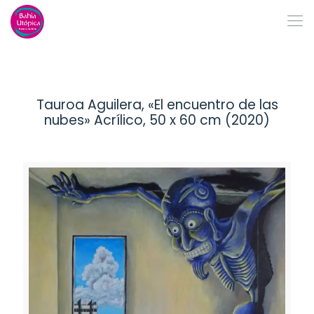
Tauroa Aguilera, «El encuentro de las
nubes» Acrílico, 50 x 60 cm (2020)