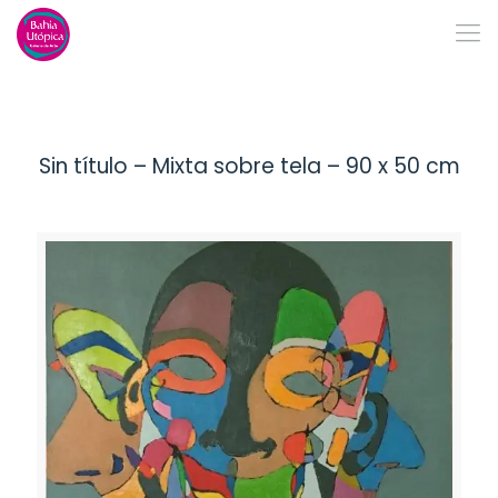
Sin título – Mixta sobre tela – 90 x 50 cm