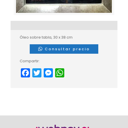
Óleo sobre tabla, 30 x 38 cm
Consultar precio
Compartir:
Facebook
Twitter
Messenger
WhatsApp