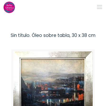
Sin título. Óleo sobre tabla, 30 x 38 cm