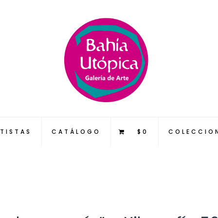
TISTAS
CATÁLOGO
$0
COLECCIO