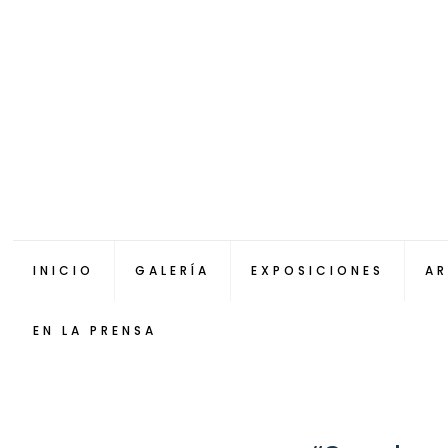
INICIO
GALERÍA
EXPOSICIONES
AR
EN LA PRENSA