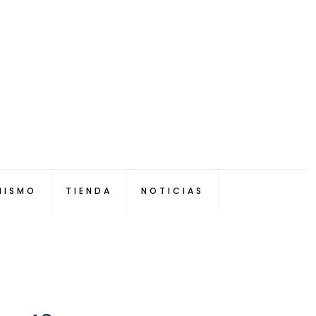
NISMO
TIENDA
NOTICIAS