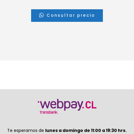
Consultar precio
Te esperamos de
lunes a domingo de 11:00 a 19:30 hrs.