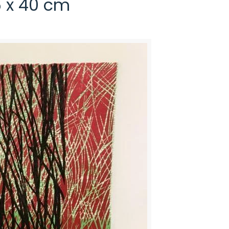
6 x 40 cm