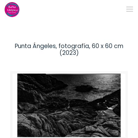
Punta Ángeles, fotografía, 60 x 60 cm
(2023)