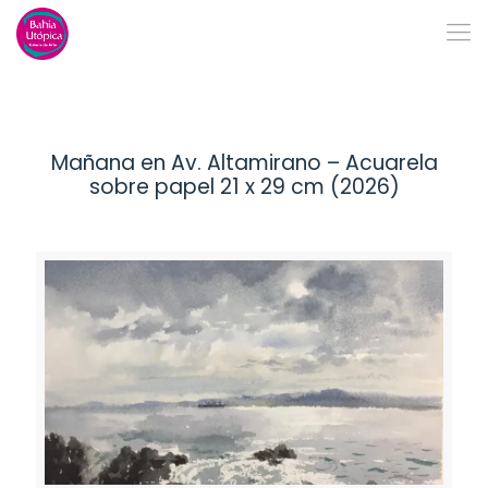
Mañana en Av. Altamirano – Acuarela
sobre papel 21 x 29 cm (2026)