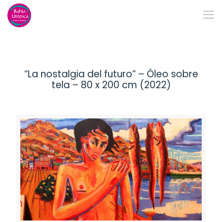
“La nostalgia del futuro” – Óleo sobre
tela – 80 x 200 cm (2022)