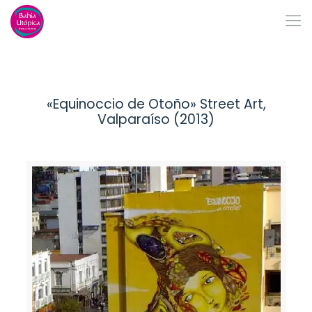
«Equinoccio de Otoño» Street Art,
Valparaíso (2013)