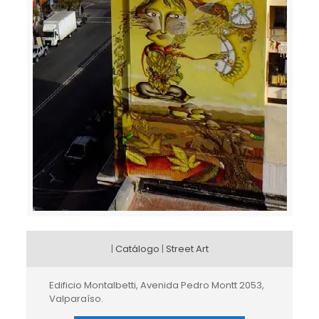
|
Catálogo
|
Street Art
Edificio Montalbetti, Avenida Pedro Montt 2053,
Valparaíso.