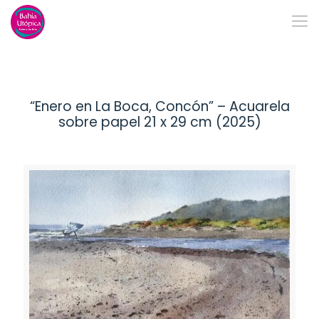
“Enero en La Boca, Concón” – Acuarela
sobre papel 21 x 29 cm (2025)