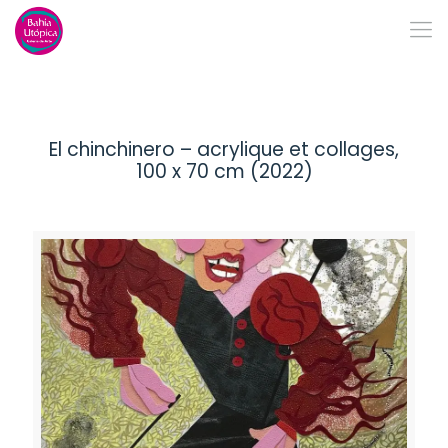
El chinchinero – acrylique et collages,
100 x 70 cm (2022)