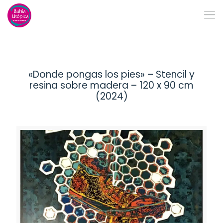
«Donde pongas los pies» – Stencil y
resina sobre madera – 120 x 90 cm
(2024)