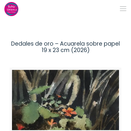
Dedales de oro – Acuarela sobre papel
19 x 23 cm (2026)