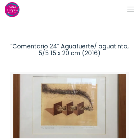
“Comentario 24” Aguafuerte/ aguatinta,
5/5 15 x 20 cm (2016)