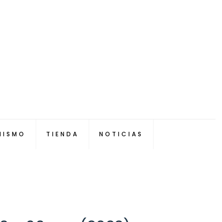
NISMO
TIENDA
NOTICIAS