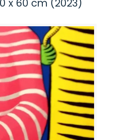
80 x 60 cm (2023)