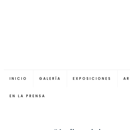
INICIO
GALERÍA
EXPOSICIONES
AR
EN LA PRENSA