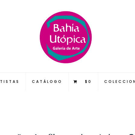
TISTAS
CATÁLOGO
$0
COLECCIO