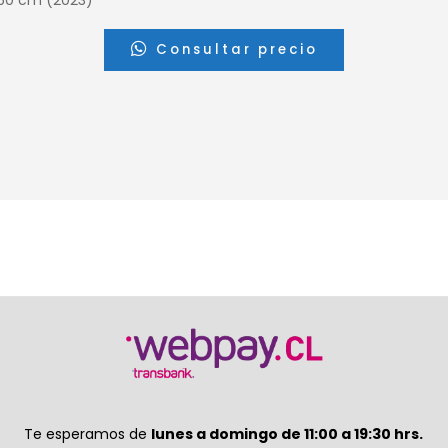
Consultar precio
Te esperamos de
lunes a domingo de 11:00 a 19:30 hrs.