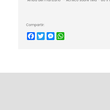
Compartir:
Facebook
Twitter
Messenger
WhatsApp